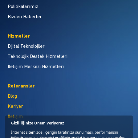
Politikalarımız
Bizden Haberler
Hizmetler
Dijital Teknolojiler
Teknolojik Destek Hizmetleri
İletişim Merkezi Hizmetleri
Referanslar
Blog
Kariyer
İletişim