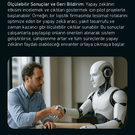
Ölçülebilir Sonuçlar ve Geri Bildirim:
Yapay zekânın
etkisini incelemek ve çıktıları göstermek için pilot projelerle
başlanabilir. Örneğin, bir lojistik firmasında teslimat rotalarını
optimize eden bir yapay zekâ aracı, yakıt tasarrufu ve
zaman kazancı gibi ölçülebilir çıktılar sunabilir. Bu sonuçlar
çalışanlarla paylaşılıp onların önerileri alınarak sistem
geliştirilirse, sahiplenme artar ve tüm süreçlerde yapay
zekânın faydalı olabileceği envanter ortaya çıkmaya başlar.