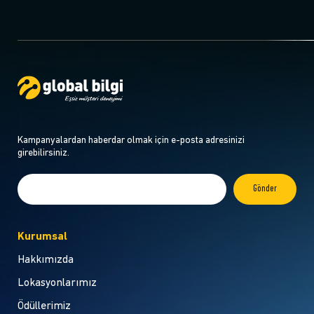
Kampanyalardan haberdar olmak için e-posta adresinizi
girebilirsiniz.
Kurumsal
Hakkımızda
Lokasyonlarımız
Ödüllerimiz