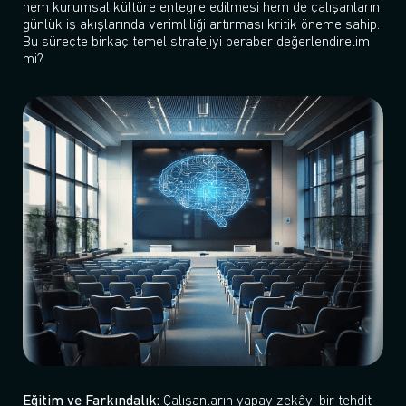
hem kurumsal kültüre entegre edilmesi hem de çalışanların
günlük iş akışlarında verimliliği artırması kritik öneme sahip.
Bu süreçte birkaç temel stratejiyi beraber değerlendirelim
mi?
Eğitim ve Farkındalık:
Çalışanların yapay zekâyı bir tehdit