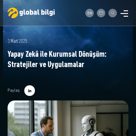
EN
3 Mart 2025
Yapay Zekâ ile Kurumsal Dönüşüm:
Stratejiler ve Uygulamalar
Paylaş