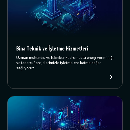
Bina Teknik ve İşletme Hizmetleri
Uzman mühendis ve tekniker kadromuzla enerji verimliliği
ve tasarruf projelerimizle işletmelere katma değer
sağlıyoruz.