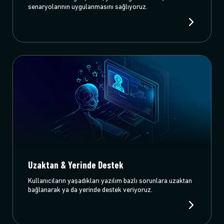
senaryolarının uygulanmasını sağlıyoruz.
Uzaktan & Yerinde Destek
Kullanıcıların yaşadıkları yazılım bazlı sorunlara uzaktan
bağlanarak ya da yerinde destek veriyoruz.