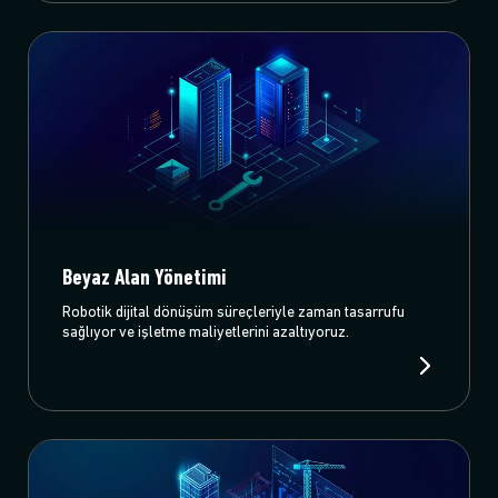
Beyaz Alan Yönetimi
Robotik dijital dönüşüm süreçleriyle zaman tasarrufu
sağlıyor ve işletme maliyetlerini azaltıyoruz.