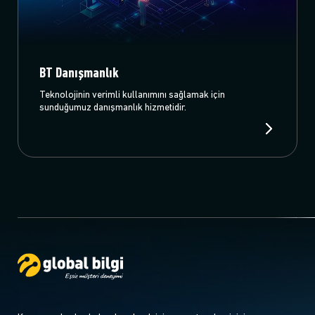
BT Danışmanlık
Teknolojinin verimli kullanımını sağlamak için
sunduğumuz danışmanlık hizmetidir.