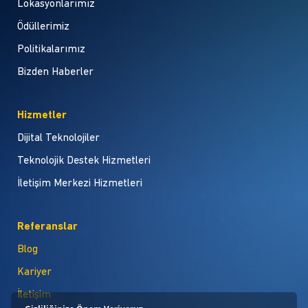
Lokasyonlarımız
Ödüllerimiz
Politikalarımız
Bizden Haberler
Hizmetler
Dijital Teknolojiler
Teknolojik Destek Hizmetleri
İletişim Merkezi Hizmetleri
Referanslar
Blog
Kariyer
İletişim