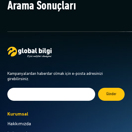
Arama Sonuçları
Kampanyalardan haberdar olmak için e-posta adresinizi
girebilirsiniz.
Kurumsal
Hakkımızda