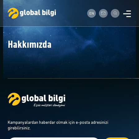
EN
Hakkımızda
Kampanyalardan haberdar olmak için e-posta adresinizi
girebilirsiniz.