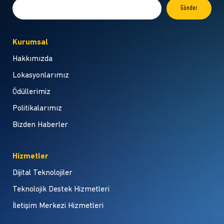
Kurumsal
Hakkımızda
Lokasyonlarımız
Ödüllerimiz
Politikalarımız
Bizden Haberler
Hizmetler
Dijital Teknolojiler
Teknolojik Destek Hizmetleri
İletişim Merkezi Hizmetleri