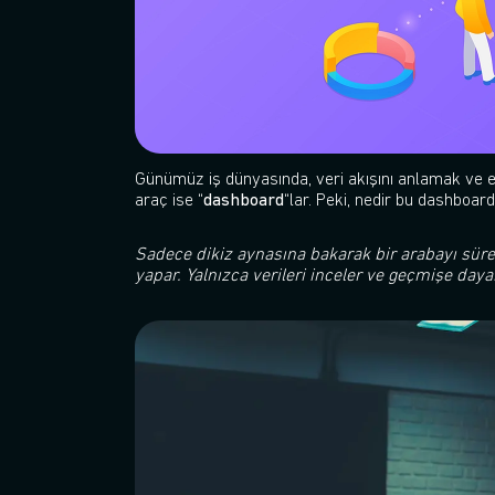
Günümüz iş dünyasında, veri akışını anlamak ve et
araç ise “
dashboard
“lar. Peki, nedir bu dashboard
Sadece dikiz aynasına bakarak bir arabayı süreb
yapar. Yalnızca verileri inceler ve geçmişe daya