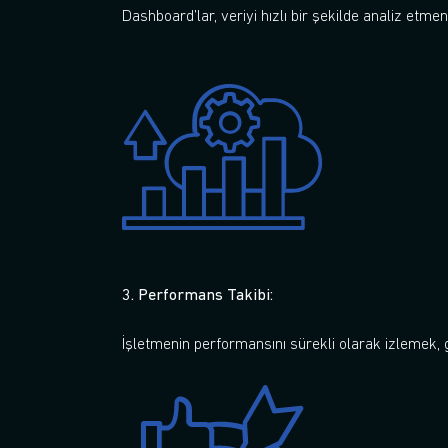
Dashboard’lar, veriyi hızlı bir şekilde analiz etmen
3. Performans Takibi:
İşletmenin performansını sürekli olarak izlemek, g