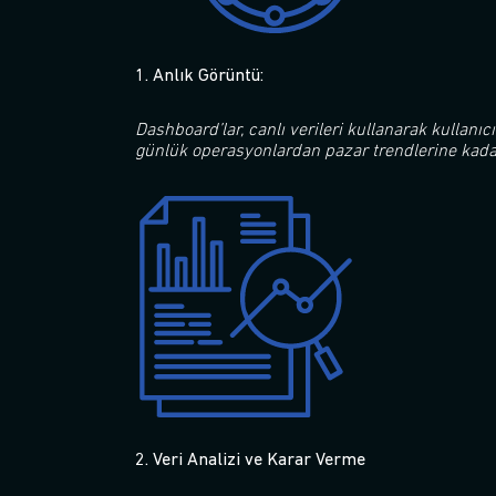
1. Anlık Görüntü:
Dashboard’lar, canlı verileri kullanarak kullanıc
günlük operasyonlardan pazar trendlerine kadar 
2. Veri Analizi ve Karar Verme