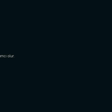
mcı olur.