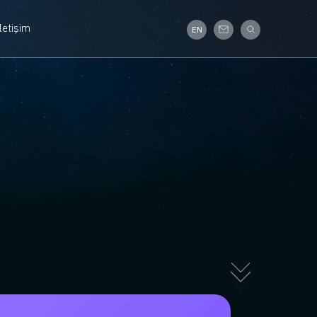
İletişim
EN