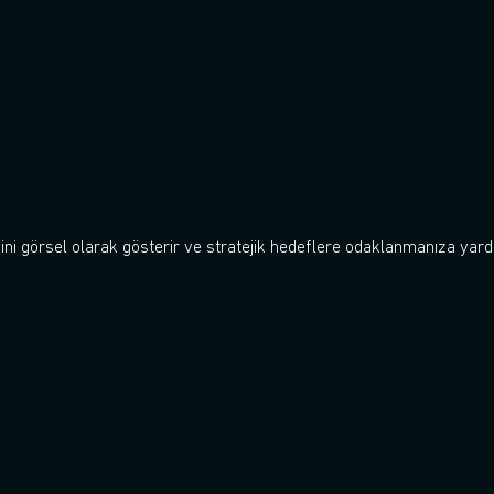
ni görsel olarak gösterir ve stratejik hedeflere odaklanmanıza yardı