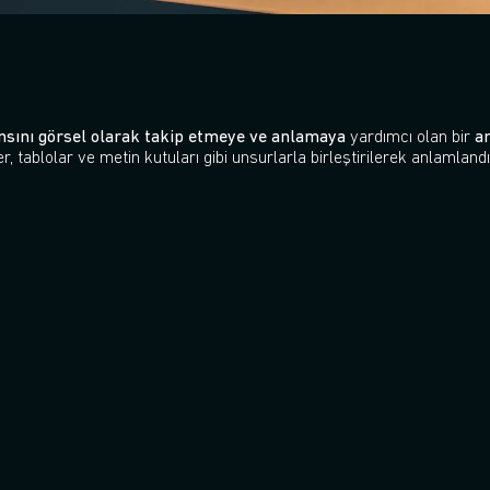
sını görsel olarak takip etmeye ve anlamaya
yardımcı olan bir
a
r, tablolar ve metin kutuları gibi unsurlarla birleştirilerek anlamlandır