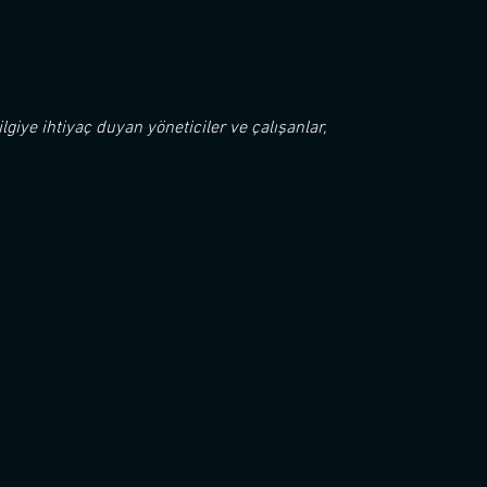
lgiye ihtiyaç duyan yöneticiler ve çalışanlar,