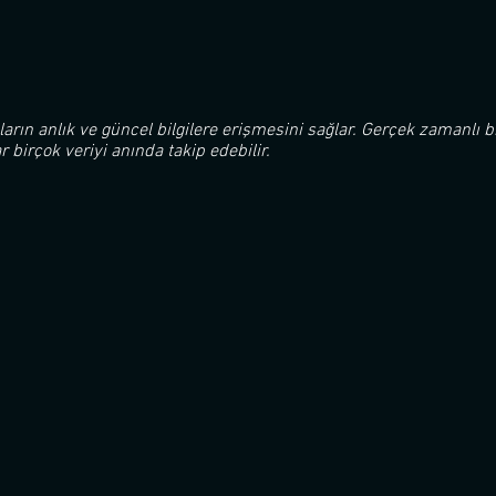
ıların anlık ve güncel bilgilere erişmesini sağlar. Gerçek zamanlı bi
birçok veriyi anında takip edebilir.