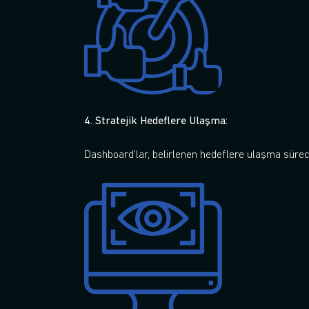
4. Stratejik Hedeflere Ulaşma:
Dashboard’lar, belirlenen hedeflere ulaşma süreci