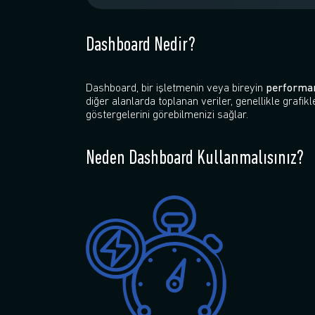
Dashboard Nedir?
Dashboard, bir işletmenin veya bireyin
performan
diğer alanlarda toplanan veriler, genellikle grafikle
göstergelerini görebilmenizi sağlar.
Neden Dashboard Kullanmalısınız?